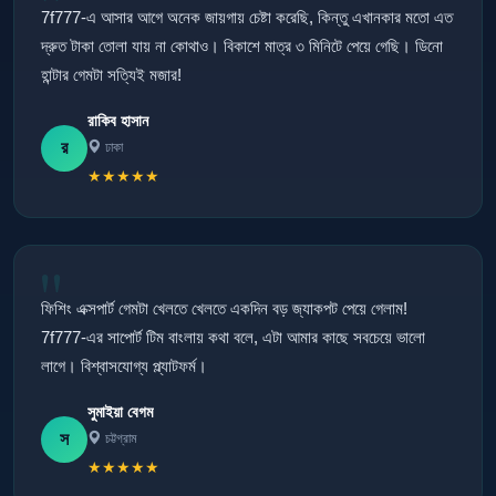
7f777-এ আসার আগে অনেক জায়গায় চেষ্টা করেছি, কিন্তু এখানকার মতো এত
দ্রুত টাকা তোলা যায় না কোথাও। বিকাশে মাত্র ৩ মিনিটে পেয়ে গেছি। ডিনো
হান্টার গেমটা সত্যিই মজার!
রাকিব হাসান
র
ঢাকা
★★★★★
ফিশিং এক্সপার্ট গেমটা খেলতে খেলতে একদিন বড় জ্যাকপট পেয়ে গেলাম!
7f777-এর সাপোর্ট টিম বাংলায় কথা বলে, এটা আমার কাছে সবচেয়ে ভালো
লাগে। বিশ্বাসযোগ্য প্ল্যাটফর্ম।
সুমাইয়া বেগম
স
চট্টগ্রাম
★★★★★