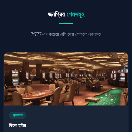
জনপ্রিয়
গেমসমূহ
7f777-এর সবচেয়ে বেশি খেলা গেমগুলো একনজরে
অ্যাকশন
ডিনো হান্টার