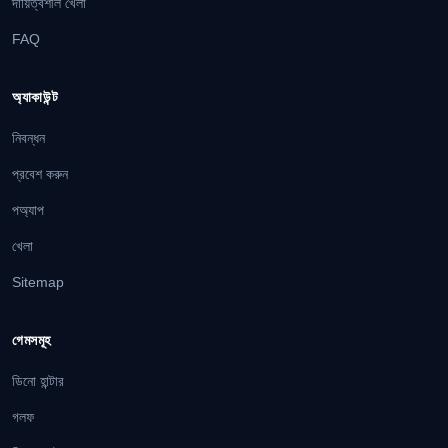
দায়িত্বশীল খেলা
FAQ
অ্যাকাউন্ট
নিবন্ধন
প্রবেশ করুন
পঅ্যাপ
খেলা
Sitemap
গেমসমূহ
ডিনো হান্টার
গলফ