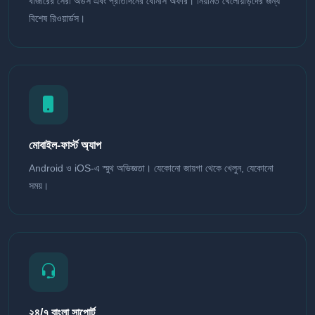
বাজারের সেরা অডস এবং প্রতিদিনের বোনাস অফার। নিয়মিত খেলোয়াড়দের জন্য
বিশেষ রিওয়ার্ডস।
মোবাইল-ফার্স্ট অ্যাপ
Android ও iOS-এ স্মুথ অভিজ্ঞতা। যেকোনো জায়গা থেকে খেলুন, যেকোনো
সময়।
২৪/৭ বাংলা সাপোর্ট