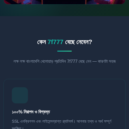
কেন
7f777
বেছে নেবেন?
লক্ষ লক্ষ বাংলাদেশি খেলোয়াড় প্রতিদিন 7f777 বেছে নেন — কারণটা সহজ
১০০% নিরাপদ ও বিশ্বস্ত
SSL এনক্রিপশন এবং লাইসেন্সপ্রাপ্ত প্ল্যাটফর্ম। আপনার তথ্য ও অর্থ সম্পূর্ণ
সুরক্ষিত।