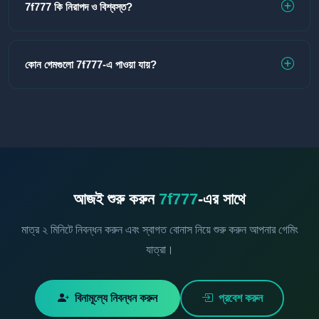
7f777 কি নিরাপদ ও বিশ্বস্ত?
কোন গেমগুলো 7f777-এ পাওয়া যায়?
আজই শুরু করুন
7f777
-এর সাথে
মাত্র ২ মিনিটে নিবন্ধন করুন এবং স্বাগত বোনাস নিয়ে শুরু করুন আপনার গেমিং
যাত্রা।
বিনামূল্যে নিবন্ধন করুন
প্রবেশ করুন