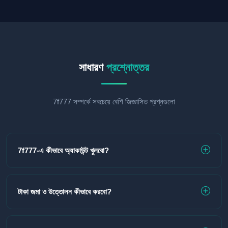
সাধারণ
প্রশ্নোত্তর
7f777 সম্পর্কে সবচেয়ে বেশি জিজ্ঞাসিত প্রশ্নগুলো
7f777-এ কীভাবে অ্যাকাউন্ট খুলবো?
টাকা জমা ও উত্তোলন কীভাবে করবো?