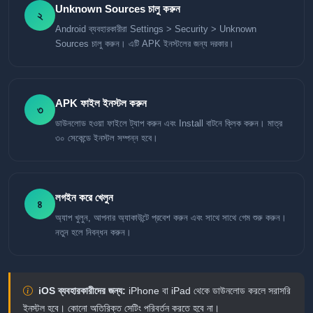
Unknown Sources চালু করুন
২
Android ব্যবহারকারীরা Settings > Security > Unknown
Sources চালু করুন। এটি APK ইনস্টলের জন্য দরকার।
APK ফাইল ইনস্টল করুন
৩
ডাউনলোড হওয়া ফাইলে ট্যাপ করুন এবং Install বাটনে ক্লিক করুন। মাত্র
৩০ সেকেন্ডে ইনস্টল সম্পন্ন হবে।
লগইন করে খেলুন
৪
অ্যাপ খুলুন, আপনার অ্যাকাউন্টে প্রবেশ করুন এবং সাথে সাথে গেম শুরু করুন।
নতুন হলে নিবন্ধন করুন।
iOS ব্যবহারকারীদের জন্য:
iPhone বা iPad থেকে ডাউনলোড করলে সরাসরি
ইনস্টল হবে। কোনো অতিরিক্ত সেটিং পরিবর্তন করতে হবে না।