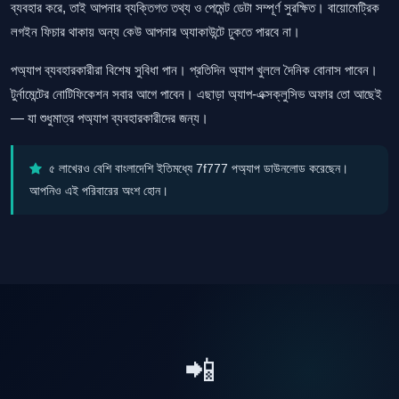
ব্যবহার করে, তাই আপনার ব্যক্তিগত তথ্য ও পেমেন্ট ডেটা সম্পূর্ণ সুরক্ষিত। বায়োমেট্রিক
লগইন ফিচার থাকায় অন্য কেউ আপনার অ্যাকাউন্টে ঢুকতে পারবে না।
পঅ্যাপ ব্যবহারকারীরা বিশেষ সুবিধা পান। প্রতিদিন অ্যাপ খুললে দৈনিক বোনাস পাবেন।
টুর্নামেন্টের নোটিফিকেশন সবার আগে পাবেন। এছাড়া অ্যাপ-এক্সক্লুসিভ অফার তো আছেই
— যা শুধুমাত্র পঅ্যাপ ব্যবহারকারীদের জন্য।
৫ লাখেরও বেশি বাংলাদেশি ইতিমধ্যে 7f777 পঅ্যাপ ডাউনলোড করেছেন।
আপনিও এই পরিবারের অংশ হোন।
📲