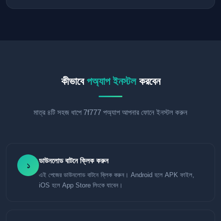
কীভাবে
পঅ্যাপ ইনস্টল
করবেন
মাত্র ৪টি সহজ ধাপে 7f777 পঅ্যাপ আপনার ফোনে ইনস্টল করুন
ডাউনলোড বাটনে ক্লিক করুন
১
এই পেজের ডাউনলোড বাটনে ক্লিক করুন। Android হলে APK ফাইল,
iOS হলে App Store লিংকে যাবেন।